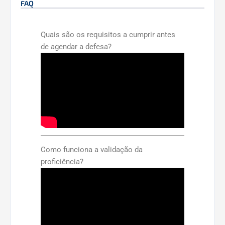
FAQ
Quais são os requisitos a cumprir antes
de agendar a defesa?
Como funciona a validação da
proficiência?