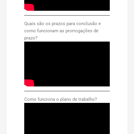
Quais são os prazos para conclusão e
como funcionam as prorrogações de
prazo?
Como funciona o plano de trabalho?