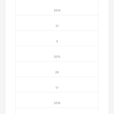
2014
21
5
2015
26
17
2016