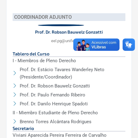
COORDINADOR ADJUNTO
Prof. Dr. Robson Bauwelz Gonzatti
eel.pg@unifei.edu.br
Tablero del Curso
I - Miembros de Pleno Derecho
Prof. Dr. Estácio Tavares Wanderley Neto
(Presidente/Coordinador)
Prof. Dr. Robson Bauwelz Gonzatti
Prof. Dr. Paulo Fernando Ribeiro
Prof. Dr. Danilo Henrique Spadoti
II - Miembro Estudiante de Pleno Derecho
Brenno Torres Alcântara Rodrigues
Secretario
Viviani Aparecida Pereira Ferreira de Carvalho