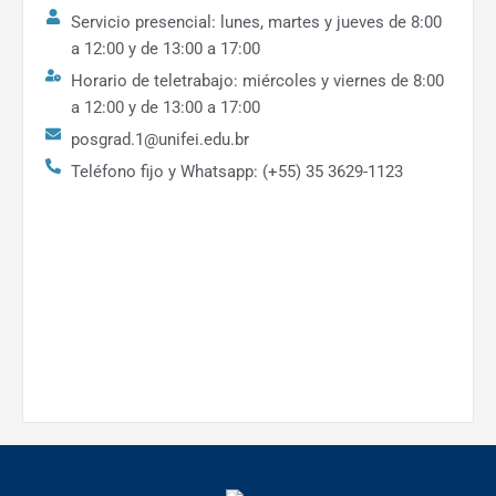
Servicio presencial: lunes, martes y jueves de 8:00
a 12:00 y de 13:00 a 17:00
Horario de teletrabajo: miércoles y viernes de 8:00
a 12:00 y de 13:00 a 17:00
posgrad.1@unifei.edu.br
Teléfono fijo y Whatsapp: (+55) 35 3629-1123